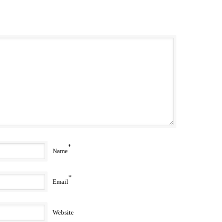
*
Name
*
Email
Website