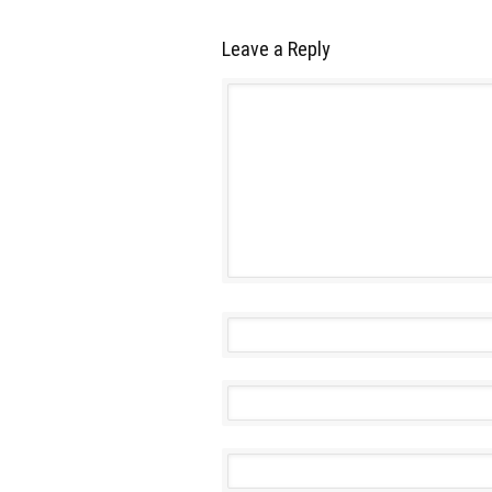
Leave a Reply