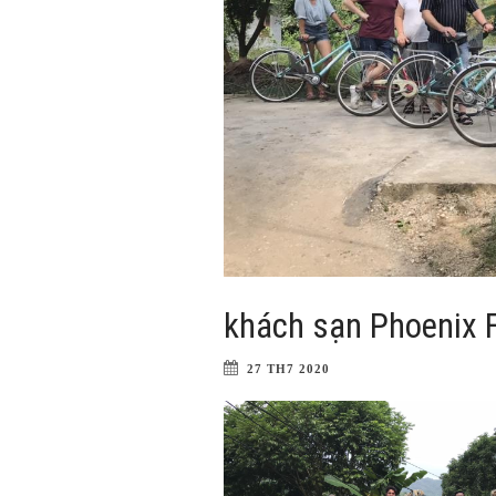
khách sạn Phoenix 
27 TH7 2020