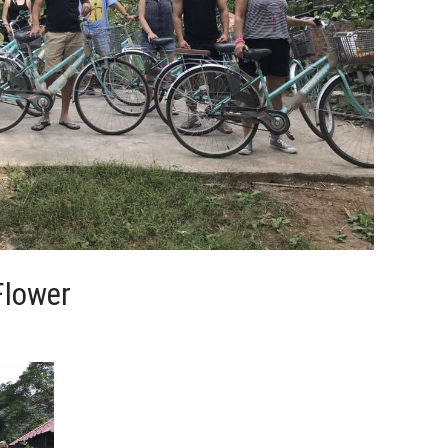
Flower