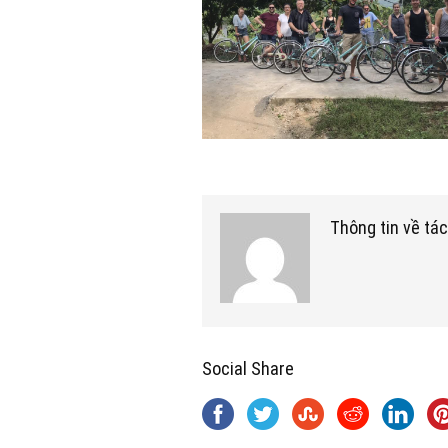
Thông tin về tác
Social Share