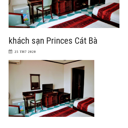
khách sạn Princes Cát Bà
25 TH7 2020