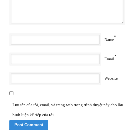
*
Name
*
Email
Website
Lưu tên của tôi, email, và trang web trong trình duyệt này cho lần
bình luận kế tiếp của tôi.