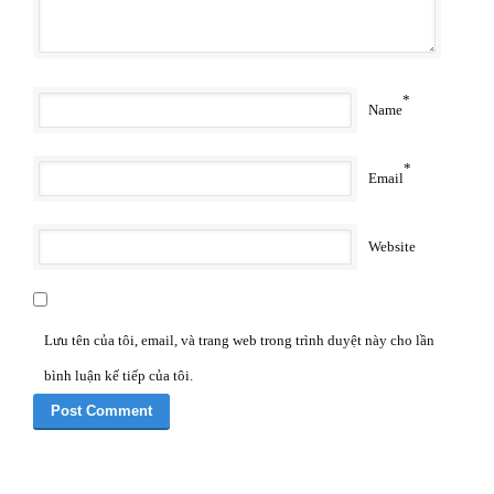
*
Name
*
Email
Website
Lưu tên của tôi, email, và trang web trong trình duyệt này cho lần
bình luận kế tiếp của tôi.