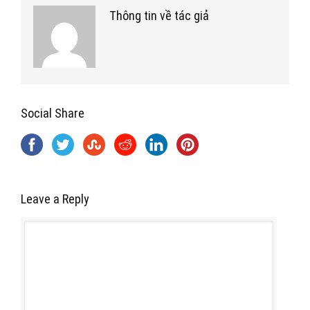
Thông tin về tác giả
Social Share
Leave a Reply