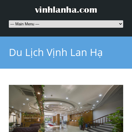
Du Lịch Vịnh Lan Hạ