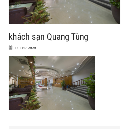
khách sạn Quang Tùng
25 TH7 2020