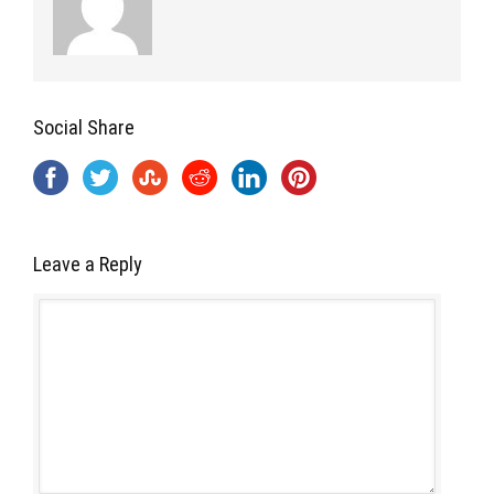
Social Share
Leave a Reply