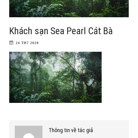
Khách sạn Sea Pearl Cát Bà
24 TH7 2020
Thông tin về tác giả