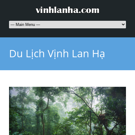
Du Lịch Vịnh Lan Hạ