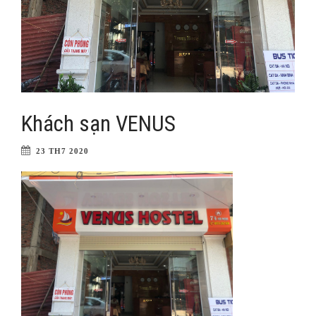
Khách sạn VENUS
23 TH7 2020