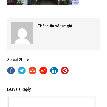
Thông tin về tác giả
Social Share
Leave a Reply