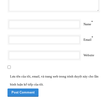
*
Name
*
Email
Website
Lưu tên của tôi, email, và trang web trong trình duyệt này cho lần
bình luận kế tiếp của tôi.