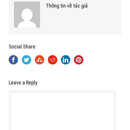
Thông tin về tác giả
Social Share
Leave a Reply