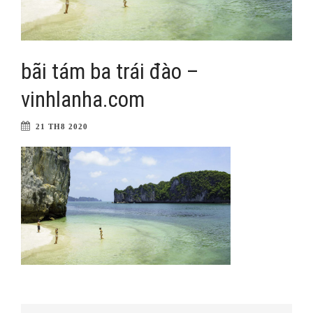
bãi tám ba trái đào –
vinhlanha.com
21 TH8 2020