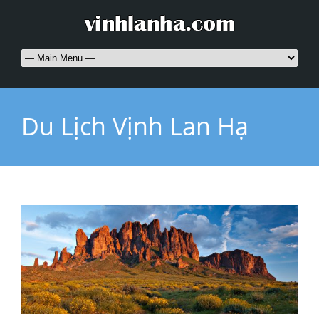
Du Lịch Vịnh Lan Hạ