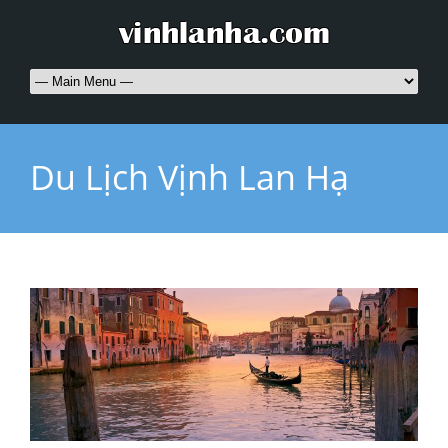
Du Lịch Vịnh Lan Hạ