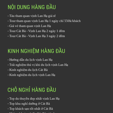
NỘI DUNG HÀNG ĐẦU
-
Tàu tham quan vịnh Lan Hạ
giá rẻ
-
Tour tham quan vịnh Lan Hạ 1 ngày
chỉ 550k/khách
-
Giá vé tham quan vịnh Lan Hạ
-
Tour Cát Bà - Vịnh Lan Hạ 2 ngày 1 đêm
-
Tour Cát Bà - Vịnh Lan Hạ 3 ngày 2 đêm
KINH NGHIỆM HÀNG ĐẦU
-
Hướng dẫn du lịch vịnh Lan Hạ
-
Trải nghiệm thú vị khi du lịch vịnh Lan Hạ
-
Kinh nghiệm du lịch Cát Bà
-
Kinh nghiệm du lịch vịnh Lan Hạ
CHỖ NGHỈ HÀNG ĐẦU
-
Top du thuyền đẹp nhất vịnh Lan Hạ
-
Top khu nghỉ dưỡng ở Cát Bà
-
Top khách sạn tốt nhất ở Cát Bà