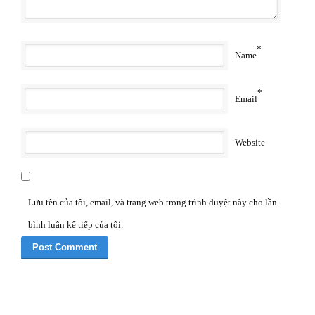
*
Name
*
Email
Website
Lưu tên của tôi, email, và trang web trong trình duyệt này cho lần
bình luận kế tiếp của tôi.