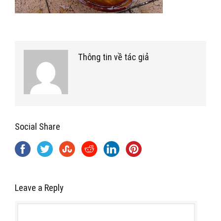
Thông tin về tác giả
Social Share
Leave a Reply