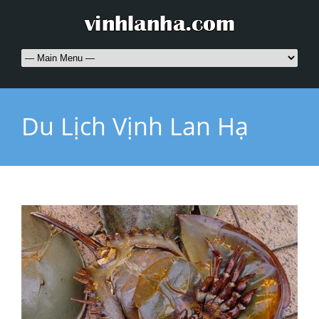
Du Lịch Vịnh Lan Hạ