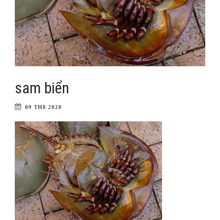
sam biển
09 TH8 2020