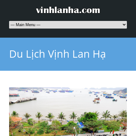
Du Lịch Vịnh Lan Hạ