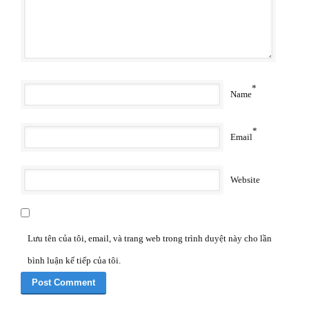
*
Name
*
Email
Website
Lưu tên của tôi, email, và trang web trong trình duyệt này cho lần
bình luận kế tiếp của tôi.