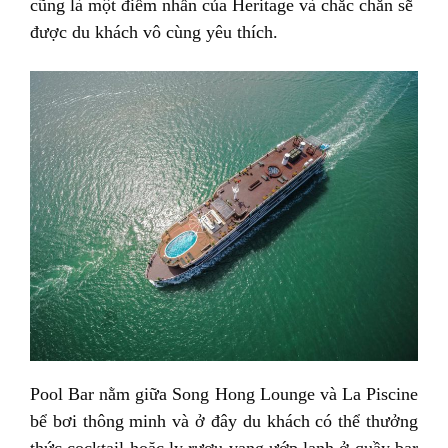
cũng là một điểm nhấn của Heritage và chắc chắn sẽ
được du khách vô cùng yêu thích.
Pool Bar nằm giữa Song Hong Lounge và La Piscine
bể bơi thông minh và ở đây du khách có thể thưởng