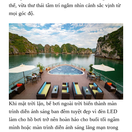
thể, vừa thư thái tâm trí ngắm nhìn cảnh sắc vịnh từ
mọi góc độ.
Khi mặt trời lặn, bể bơi ngoài trời biến thành màn
trình diễn ánh sáng ban đêm tuyệt đẹp vì đèn LED
làm cho hồ bơi trở nên hoàn hảo cho buổi tối ngâm
mình hoặc màn trình diễn ánh sáng lãng mạn trong