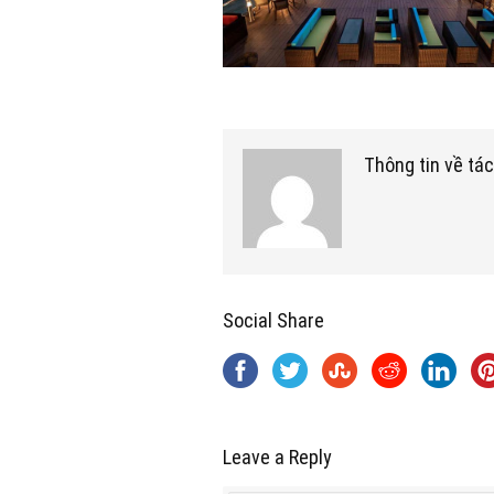
Thông tin về tác
Social Share
Leave a Reply