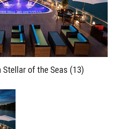
Stellar of the Seas (13)