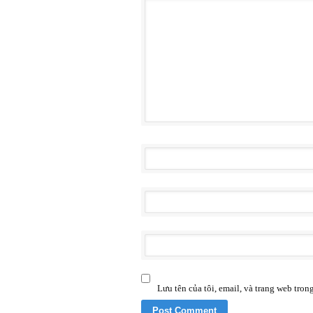
Lưu tên của tôi, email, và trang web trong