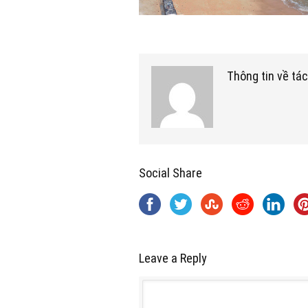
Thông tin về tác
Social Share
Leave a Reply