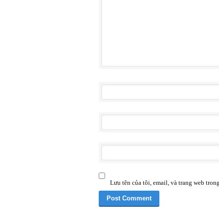
Lưu tên của tôi, email, và trang web trong