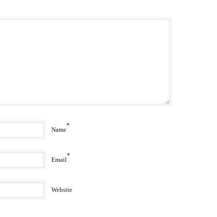
*
Name
*
Email
Website