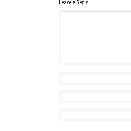
Leave a Reply