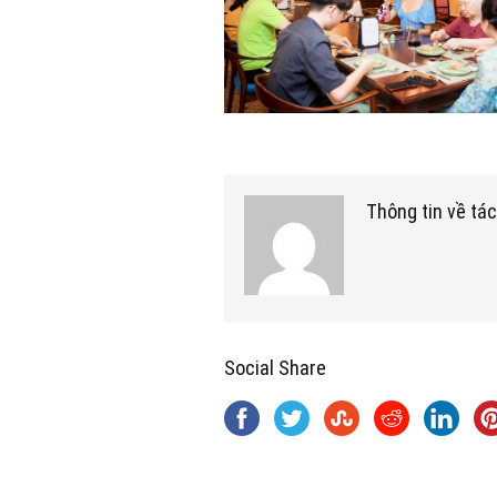
Thông tin về tác
Social Share