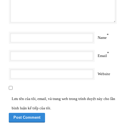
*
Name
*
Email
Website
Lưu tên của tôi, email, và trang web trong trình duyệt này cho lần
bình luận kế tiếp của tôi.