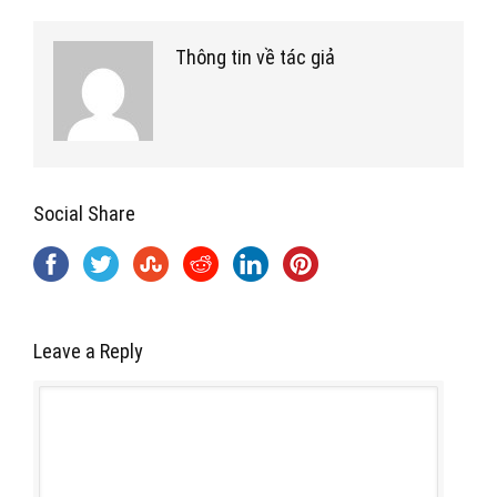
Thông tin về tác giả
Social Share
Leave a Reply