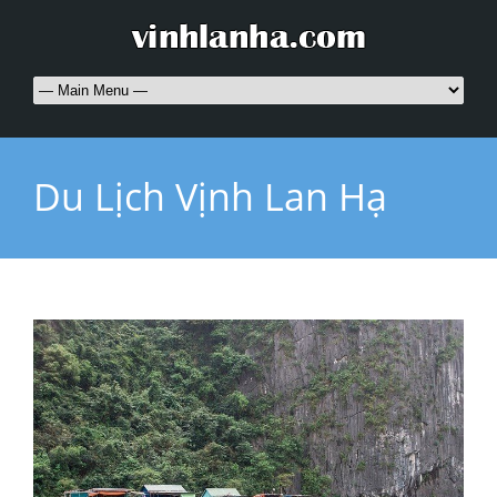
Du Lịch Vịnh Lan Hạ