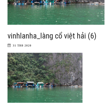
vinhlanha_làng cổ việt hải (6)
31 TH8 2020