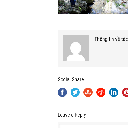
Thông tin về tác
Social Share
Leave a Reply