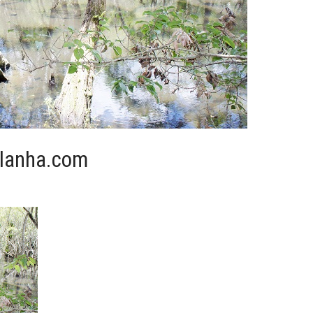
hlanha.com