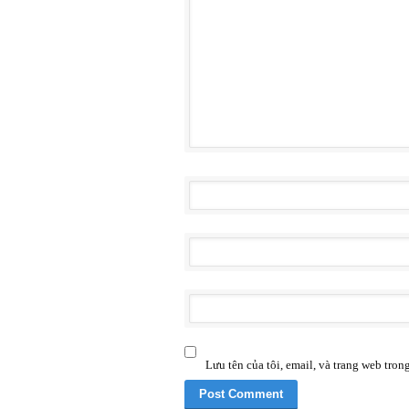
Lưu tên của tôi, email, và trang web trong