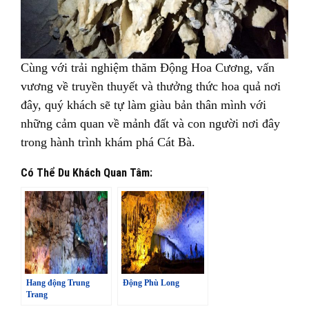
Cùng với trải nghiệm thăm Động Hoa Cương, vấn
vương về truyền thuyết và thưởng thức hoa quả nơi
đây, quý khách sẽ tự làm giàu bản thân mình với
những cảm quan về mảnh đất và con người nơi đây
trong hành trình khám phá Cát Bà.
Có Thể Du Khách Quan Tâm:
Hang động Trung
Động Phù Long
Trang