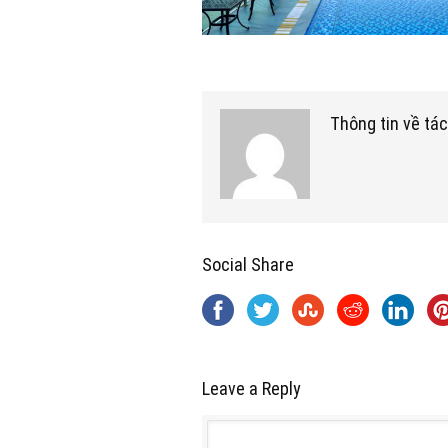
Thông tin về tác
Social Share
Leave a Reply