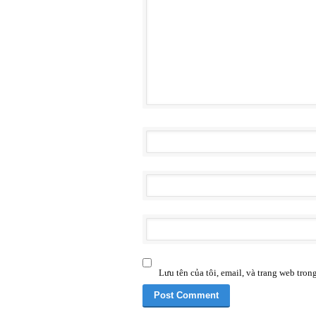
Lưu tên của tôi, email, và trang web trong