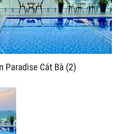
 Paradise Cát Bà (2)